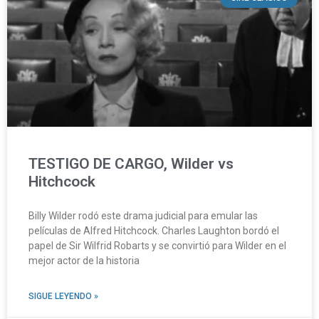
TESTIGO DE CARGO, Wilder vs
Hitchcock
Billy Wilder rodó este drama judicial para emular las
películas de Alfred Hitchcock. Charles Laughton bordó el
papel de Sir Wilfrid Robarts y se convirtió para Wilder en el
mejor actor de la historia
SIGUE LEYENDO »