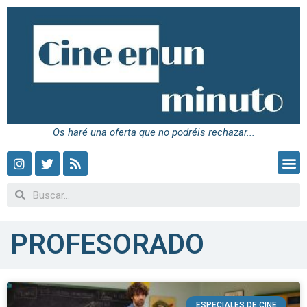
Os haré una oferta que no podréis rechazar...
PROFESORADO
ESPECIALES DE CINE