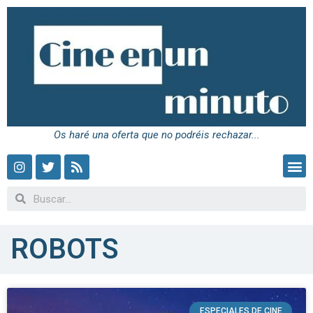
Os haré una oferta que no podréis rechazar...
ROBOTS
ESPECIALES DE CINE