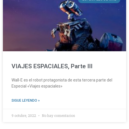
VIAJES ESPACIALES, Parte III
Wall-E es el robot protagonista de esta tercera parte del
Especial «Viajes espaciales»
SIGUE LEYENDO »
9 octubre, 2022
No hay comentarios