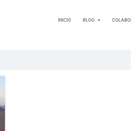
INICIO
BLOG
COLABO