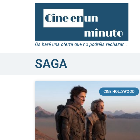
Os haré una oferta que no podréis rechazar...
SAGA
CINE HOLLYWOOD