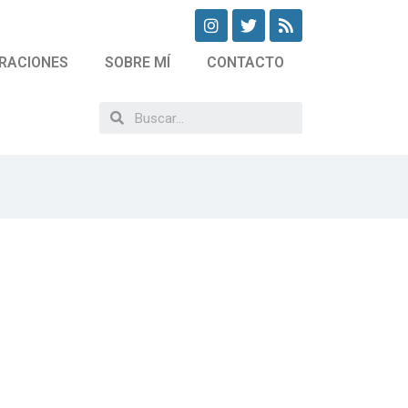
RACIONES
SOBRE MÍ
CONTACTO