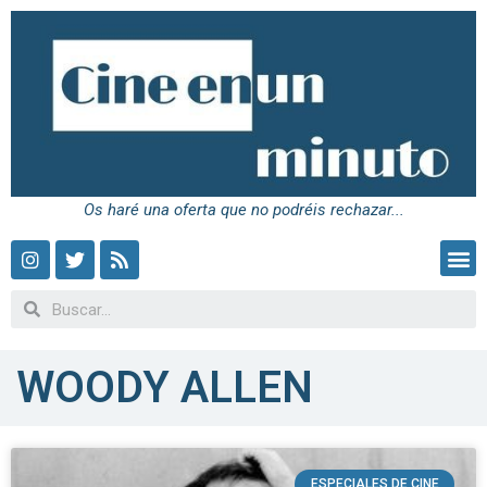
Os haré una oferta que no podréis rechazar...
WOODY ALLEN
ESPECIALES DE CINE