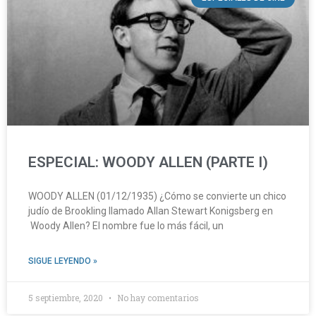
ESPECIAL: WOODY ALLEN (PARTE I)
WOODY ALLEN (01/12/1935) ¿Cómo se convierte un chico
judío de Brookling llamado Allan Stewart Konigsberg en
Woody Allen? El nombre fue lo más fácil, un
SIGUE LEYENDO »
5 septiembre, 2020
No hay comentarios