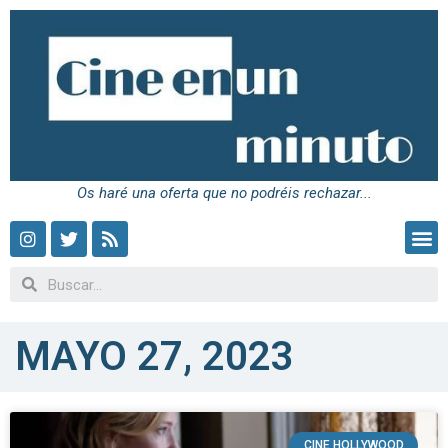
Os haré una oferta que no podréis rechazar...
MAYO 27, 2023
CINE HOLLYWOOD