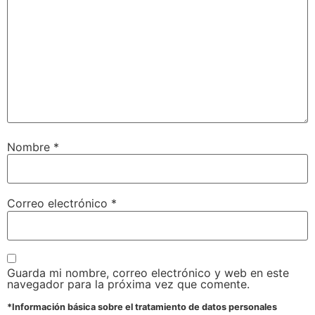
Nombre
*
Correo electrónico
*
Guarda mi nombre, correo electrónico y web en este
navegador para la próxima vez que comente.
*Información básica sobre el tratamiento de datos personales