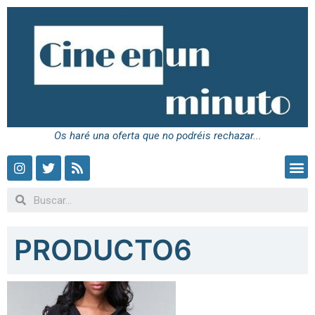
Os haré una oferta que no podréis rechazar...
PRODUCTO6