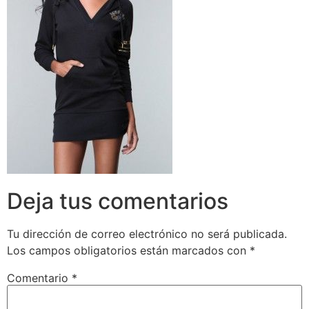
Deja tus comentarios
Tu dirección de correo electrónico no será publicada.
Los campos obligatorios están marcados con
*
Comentario
*