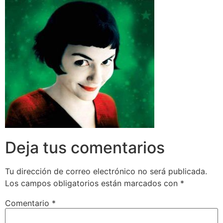
Deja tus comentarios
Tu dirección de correo electrónico no será publicada.
Los campos obligatorios están marcados con
*
Comentario
*