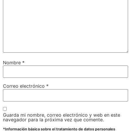
Nombre
*
Correo electrónico
*
Guarda mi nombre, correo electrónico y web en este
navegador para la próxima vez que comente.
*Información básica sobre el tratamiento de datos personales