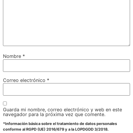
Nombre
*
Correo electrónico
*
Guarda mi nombre, correo electrónico y web en este
navegador para la próxima vez que comente.
*Información básica sobre el tratamiento de datos personales
conforme al RGPD (UE) 2016/679 y a la LOPDGDD 3/2018.