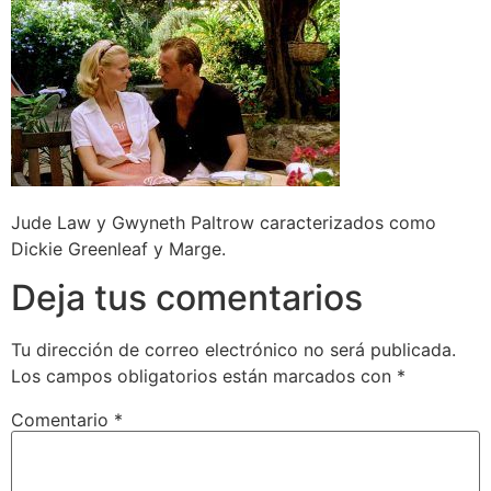
Jude Law y Gwyneth Paltrow caracterizados como
Dickie Greenleaf y Marge.
Deja tus comentarios
Tu dirección de correo electrónico no será publicada.
Los campos obligatorios están marcados con
*
Comentario
*