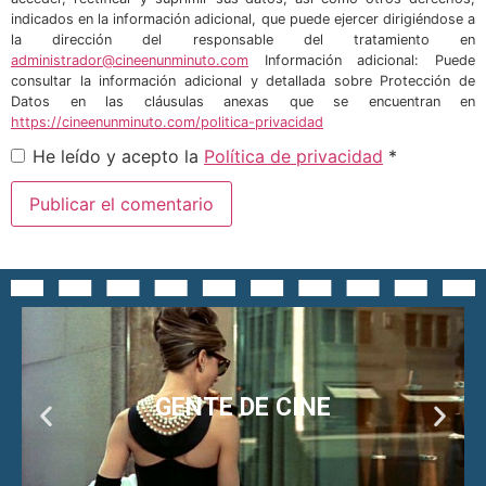
indicados en la información adicional, que puede ejercer dirigiéndose a
la dirección del responsable del tratamiento en
administrador@cineenunminuto.com
Información adicional: Puede
consultar la información adicional y detallada sobre Protección de
Datos en las cláusulas anexas que se encuentran en
https://cineenunminuto.com/politica-privacidad
He leído y acepto la
Política de privacidad
*
GENTE DE CINE