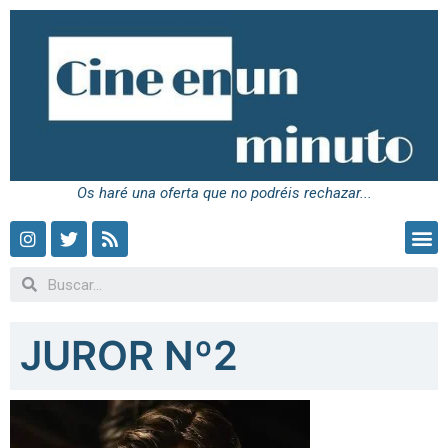
Os haré una oferta que no podréis rechazar...
JUROR Nº2