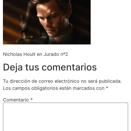
Nicholas Hoult en Jurado nº2
Deja tus comentarios
Tu dirección de correo electrónico no será publicada.
Los campos obligatorios están marcados con
*
Comentario
*