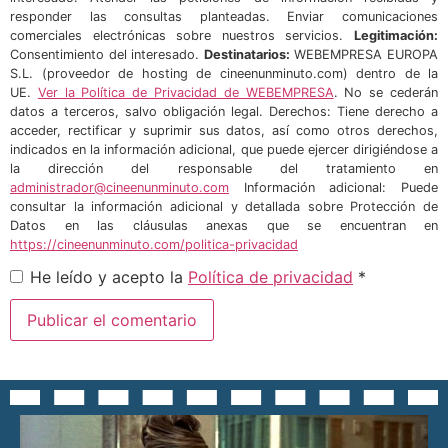
responder las consultas planteadas. Enviar comunicaciones
comerciales electrónicas sobre nuestros servicios.
Legitimación:
Consentimiento del interesado.
Destinatarios:
WEBEMPRESA EUROPA
S.L. (proveedor de hosting de cineenunminuto.com) dentro de la
UE.
Ver la Política de Privacidad de WEBEMPRESA
. No se cederán
datos a terceros, salvo obligación legal. Derechos: Tiene derecho a
acceder, rectificar y suprimir sus datos, así como otros derechos,
indicados en la información adicional, que puede ejercer dirigiéndose a
la dirección del responsable del tratamiento en
administrador@cineenunminuto.com
Información adicional: Puede
consultar la información adicional y detallada sobre Protección de
Datos en las cláusulas anexas que se encuentran en
https://cineenunminuto.com/politica-privacidad
He leído y acepto la
Política de privacidad
*