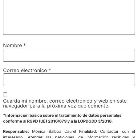
Nombre
*
Correo electrónico
*
Guarda mi nombre, correo electrónico y web en este
navegador para la próxima vez que comente.
*Información básica sobre el tratamiento de datos personales
conforme al RGPD (UE) 2016/679 y a la LOPDGDD 3/2018.
Responsable:
Mónica Balboa Caurel
Finalidad:
Contactar con el
interesado. Atender las peticiones de información recibidas y