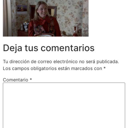
Deja tus comentarios
Tu dirección de correo electrónico no será publicada.
Los campos obligatorios están marcados con
*
Comentario
*