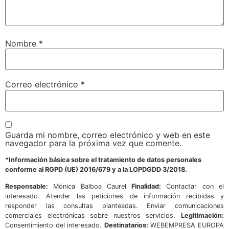
Nombre
*
Correo electrónico
*
Guarda mi nombre, correo electrónico y web en este
navegador para la próxima vez que comente.
*Información básica sobre el tratamiento de datos personales
conforme al RGPD (UE) 2016/679 y a la LOPDGDD 3/2018.
Responsable:
Mónica Balboa Caurel
Finalidad:
Contactar con el
interesado. Atender las peticiones de información recibidas y
responder las consultas planteadas. Enviar comunicaciones
comerciales electrónicas sobre nuestros servicios.
Legitimación:
Consentimiento del interesado.
Destinatarios:
WEBEMPRESA EUROPA