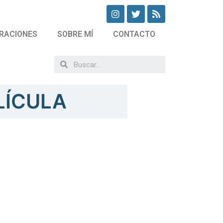
RACIONES
SOBRE MÍ
CONTACTO
LÍCULA