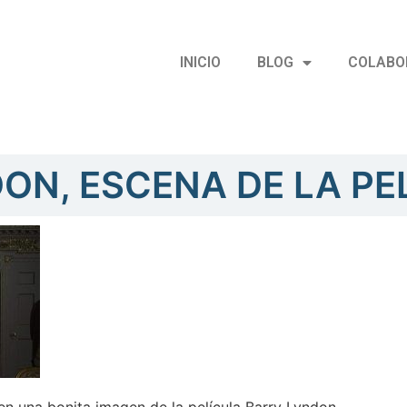
INICIO
BLOG
COLABO
ON, ESCENA DE LA PE