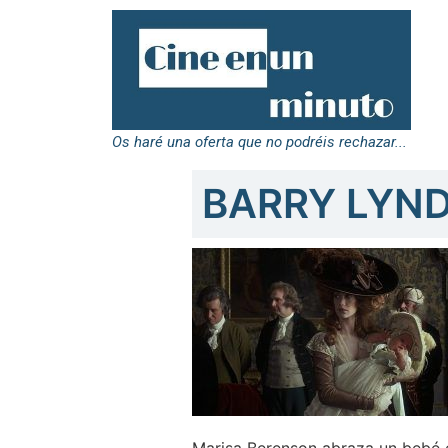
Os haré una oferta que no podréis rechazar...
BARRY LYND