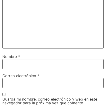
Nombre
*
Correo electrónico
*
Guarda mi nombre, correo electrónico y web en este
navegador para la próxima vez que comente.