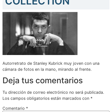
COLLECTION
Autorretrato de Stanley Kubrick muy joven con una
cámara de fotos en la mano, mirando al frente.
Deja tus comentarios
Tu dirección de correo electrónico no será publicada.
Los campos obligatorios están marcados con
*
Comentario
*