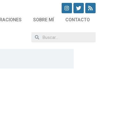
RACIONES
SOBRE MÍ
CONTACTO