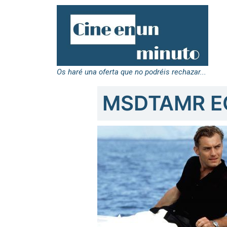
Os haré una oferta que no podréis rechazar...
MSDTAMR E