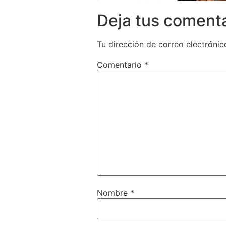
Deja tus coment
Tu dirección de correo electrónic
Comentario
*
Nombre
*