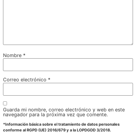
Nombre
*
Correo electrónico
*
Guarda mi nombre, correo electrónico y web en este
navegador para la próxima vez que comente.
*Información básica sobre el tratamiento de datos personales
conforme al RGPD (UE) 2016/679 y a la LOPDGDD 3/2018.