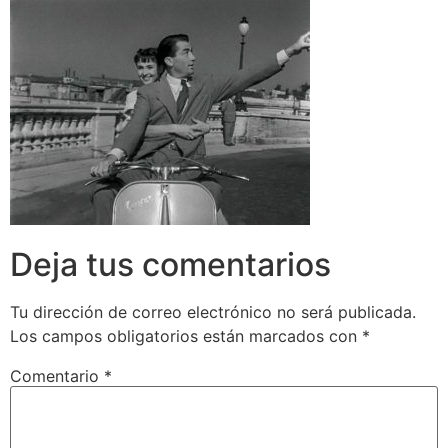
Deja tus comentarios
Tu dirección de correo electrónico no será publicada.
Los campos obligatorios están marcados con
*
Comentario
*