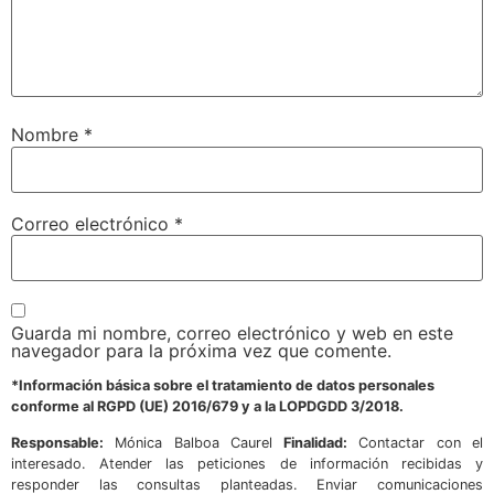
Nombre
*
Correo electrónico
*
Guarda mi nombre, correo electrónico y web en este
navegador para la próxima vez que comente.
*Información básica sobre el tratamiento de datos personales
conforme al RGPD (UE) 2016/679 y a la LOPDGDD 3/2018.
Responsable:
Mónica Balboa Caurel
Finalidad:
Contactar con el
interesado. Atender las peticiones de información recibidas y
responder las consultas planteadas. Enviar comunicaciones