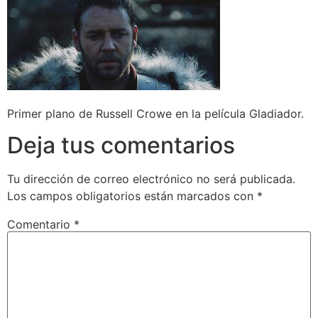
Primer plano de Russell Crowe en la película Gladiador.
Deja tus comentarios
Tu dirección de correo electrónico no será publicada.
Los campos obligatorios están marcados con
*
Comentario
*