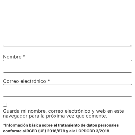
Nombre
*
Correo electrónico
*
Guarda mi nombre, correo electrónico y web en este
navegador para la próxima vez que comente.
*Información básica sobre el tratamiento de datos personales
conforme al RGPD (UE) 2016/679 y a la LOPDGDD 3/2018.