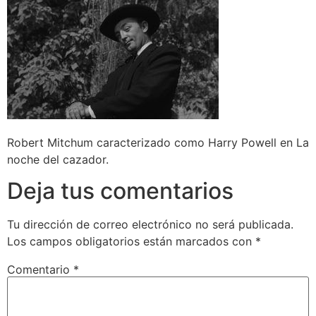
Robert Mitchum caracterizado como Harry Powell en La
noche del cazador.
Deja tus comentarios
Tu dirección de correo electrónico no será publicada.
Los campos obligatorios están marcados con
*
Comentario
*