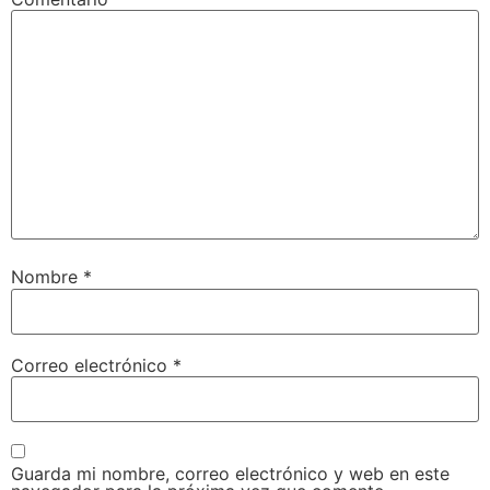
Nombre
*
Correo electrónico
*
Guarda mi nombre, correo electrónico y web en este