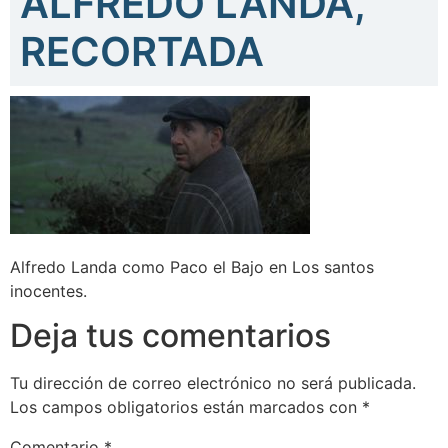
ALFREDO LANDA,
RECORTADA
Alfredo Landa como Paco el Bajo en Los santos
inocentes.
Deja tus comentarios
Tu dirección de correo electrónico no será publicada.
Los campos obligatorios están marcados con
*
Comentario
*