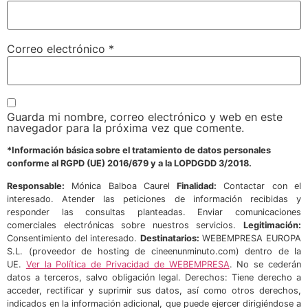
Correo electrónico
*
Guarda mi nombre, correo electrónico y web en este
navegador para la próxima vez que comente.
*Información básica sobre el tratamiento de datos personales
conforme al RGPD (UE) 2016/679 y a la LOPDGDD 3/2018.
Responsable:
Mónica Balboa Caurel
Finalidad:
Contactar con el
interesado. Atender las peticiones de información recibidas y
responder las consultas planteadas. Enviar comunicaciones
comerciales electrónicas sobre nuestros servicios.
Legitimación:
Consentimiento del interesado.
Destinatarios:
WEBEMPRESA EUROPA
S.L. (proveedor de hosting de cineenunminuto.com) dentro de la
UE.
Ver la Política de Privacidad de WEBEMPRESA
. No se cederán
datos a terceros, salvo obligación legal. Derechos: Tiene derecho a
acceder, rectificar y suprimir sus datos, así como otros derechos,
indicados en la información adicional, que puede ejercer dirigiéndose a