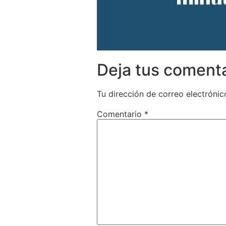
Deja tus coment
Tu dirección de correo electrónic
Comentario
*