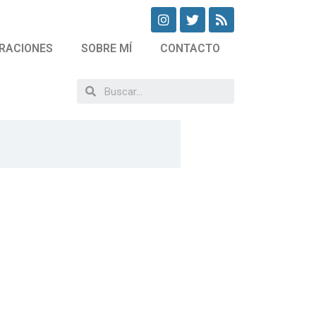
RACIONES
SOBRE MÍ
CONTACTO