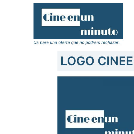
Os haré una oferta que no podréis rechazar...
LOGO CINE