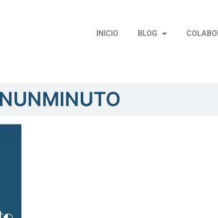
INICIO
BLOG
COLABO
ENUNMINUTO