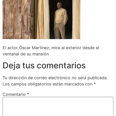
El actor Óscar Martínez, mira al exterior desde el
ventanal de su mansión
Deja tus comentarios
Tu dirección de correo electrónico no será publicada.
Los campos obligatorios están marcados con
*
Comentario
*