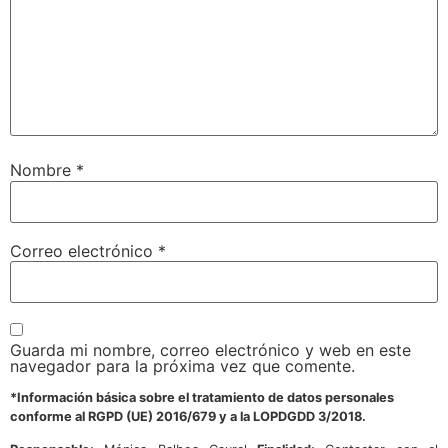
Nombre
*
Correo electrónico
*
Guarda mi nombre, correo electrónico y web en este
navegador para la próxima vez que comente.
*Información básica sobre el tratamiento de datos personales
conforme al RGPD (UE) 2016/679 y a la LOPDGDD 3/2018.