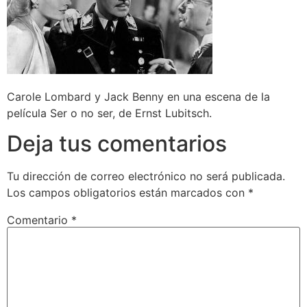
Carole Lombard y Jack Benny en una escena de la
película Ser o no ser, de Ernst Lubitsch.
Deja tus comentarios
Tu dirección de correo electrónico no será publicada.
Los campos obligatorios están marcados con
*
Comentario
*