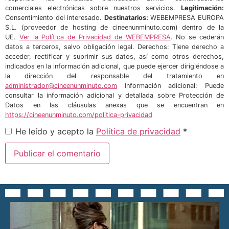
comerciales electrónicas sobre nuestros servicios.
Legitimación:
Consentimiento del interesado.
Destinatarios:
WEBEMPRESA EUROPA
S.L. (proveedor de hosting de cineenunminuto.com) dentro de la
UE.
Ver la Política de Privacidad de WEBEMPRESA
. No se cederán
datos a terceros, salvo obligación legal. Derechos: Tiene derecho a
acceder, rectificar y suprimir sus datos, así como otros derechos,
indicados en la información adicional, que puede ejercer dirigiéndose a
la dirección del responsable del tratamiento en
administrador@cineenunminuto.com
Información adicional: Puede
consultar la información adicional y detallada sobre Protección de
Datos en las cláusulas anexas que se encuentran en
https://cineenunminuto.com/politica-privacidad
He leído y acepto la
Política de privacidad
*