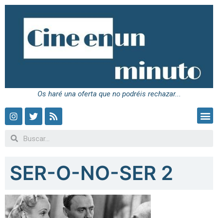
Os haré una oferta que no podréis rechazar...
SER-O-NO-SER 2