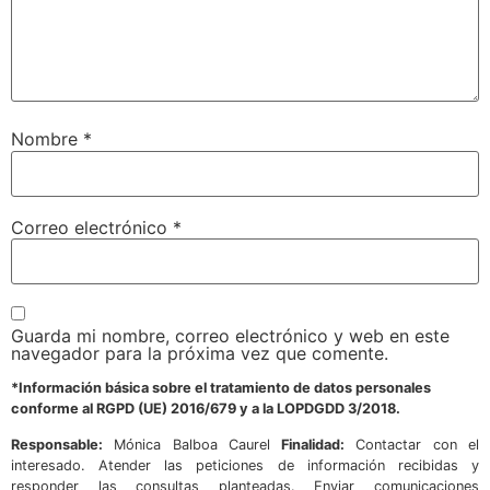
Nombre
*
Correo electrónico
*
Guarda mi nombre, correo electrónico y web en este
navegador para la próxima vez que comente.
*Información básica sobre el tratamiento de datos personales
conforme al RGPD (UE) 2016/679 y a la LOPDGDD 3/2018.
Responsable:
Mónica Balboa Caurel
Finalidad:
Contactar con el
interesado. Atender las peticiones de información recibidas y
responder las consultas planteadas. Enviar comunicaciones