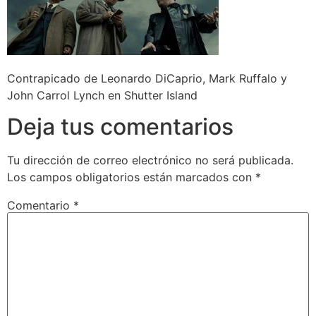
Contrapicado de Leonardo DiCaprio, Mark Ruffalo y
John Carrol Lynch en Shutter Island
Deja tus comentarios
Tu dirección de correo electrónico no será publicada.
Los campos obligatorios están marcados con
*
Comentario
*