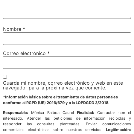
Nombre
*
Correo electrónico
*
Guarda mi nombre, correo electrónico y web en este
navegador para la próxima vez que comente.
*Información básica sobre el tratamiento de datos personales
conforme al RGPD (UE) 2016/679 y a la LOPDGDD 3/2018.
Responsable:
Mónica Balboa Caurel
Finalidad:
Contactar con el
interesado. Atender las peticiones de información recibidas y
responder las consultas planteadas. Enviar comunicaciones
comerciales electrónicas sobre nuestros servicios.
Legitimación: