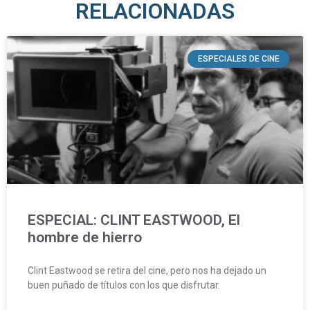
RELACIONADAS
ESPECIALES DE CINE
ESPECIAL: CLINT EASTWOOD, El
hombre de hierro
Clint Eastwood se retira del cine, pero nos ha dejado un
buen puñado de títulos con los que disfrutar.