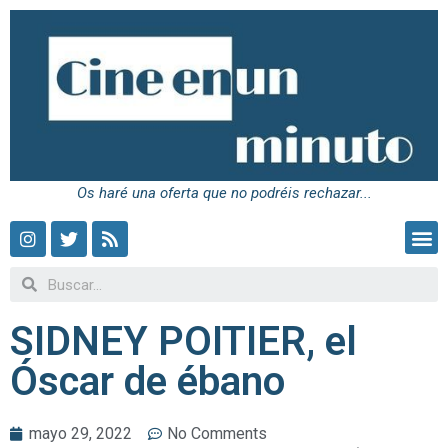
Os haré una oferta que no podréis rechazar...
SIDNEY POITIER, el
Óscar de ébano
mayo 29, 2022
No Comments