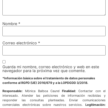
Nombre
*
Correo electrónico
*
Guarda mi nombre, correo electrónico y web en este
navegador para la próxima vez que comente.
*Información básica sobre el tratamiento de datos personales
conforme al RGPD (UE) 2016/679 y a la LOPDGDD 3/2018.
Responsable:
Mónica Balboa Caurel
Finalidad:
Contactar con el
interesado. Atender las peticiones de información recibidas y
responder las consultas planteadas. Enviar comunicaciones
comerciales electrónicas sobre nuestros servicios.
Legitimación: