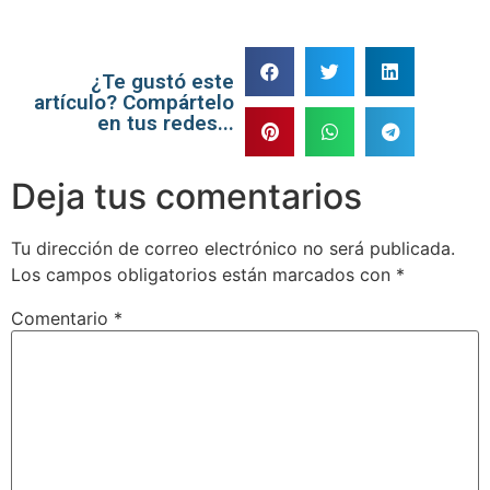
¿Te gustó este
artículo? Compártelo
en tus redes...
Deja tus comentarios
Tu dirección de correo electrónico no será publicada.
Los campos obligatorios están marcados con
*
Comentario
*