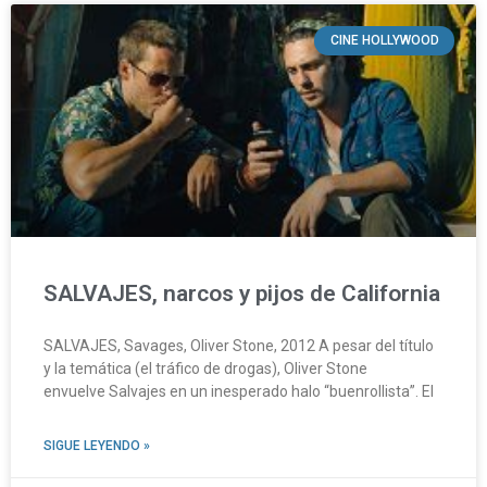
CINE HOLLYWOOD
SALVAJES, narcos y pijos de California
SALVAJES, Savages, Oliver Stone, 2012 A pesar del título
y la temática (el tráfico de drogas), Oliver Stone
envuelve Salvajes en un inesperado halo “buenrollista”. El
SIGUE LEYENDO »