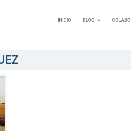
INICIO
BLOG
COLABO
UEZ