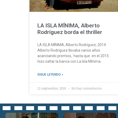
LA ISLA MÍNIMA, Alberto
Rodríguez borda el thriller
LA ISLA MÍNIMA, Alberto Rodríguez, 2014
Alberto Rodríguez llevaba varios años
acariciando premios, hasta que en el 2015
hizo saltar la banca con La Isla Mínima.
SIGUE LEYENDO »
12 septiembre, 2018
No hay comentarios