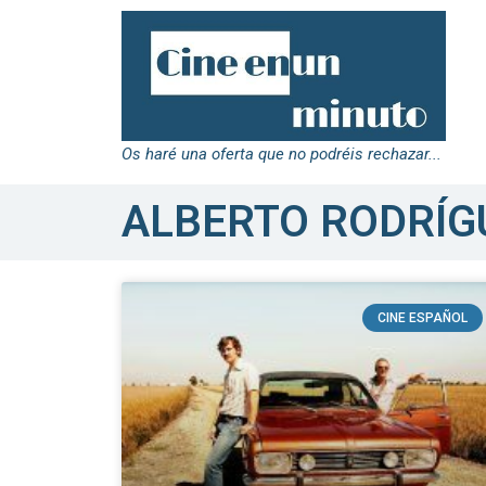
Os haré una oferta que no podréis rechazar...
ALBERTO RODRÍG
CINE ESPAÑOL