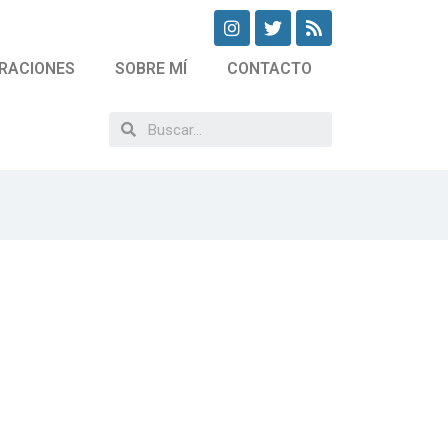
RACIONES
SOBRE MÍ
CONTACTO