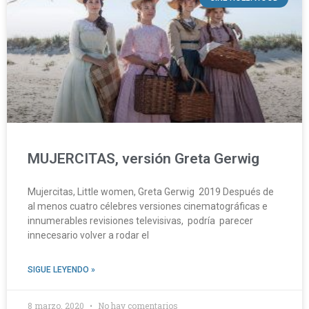
MUJERCITAS, versión Greta Gerwig
Mujercitas, Little women, Greta Gerwig 2019 Después de
al menos cuatro célebres versiones cinematográficas e
innumerables revisiones televisivas, podría parecer
innecesario volver a rodar el
SIGUE LEYENDO »
8 marzo, 2020
No hay comentarios