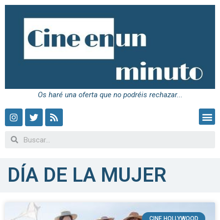
Os haré una oferta que no podréis rechazar...
DÍA DE LA MUJER
CINE HOLLYWOOD