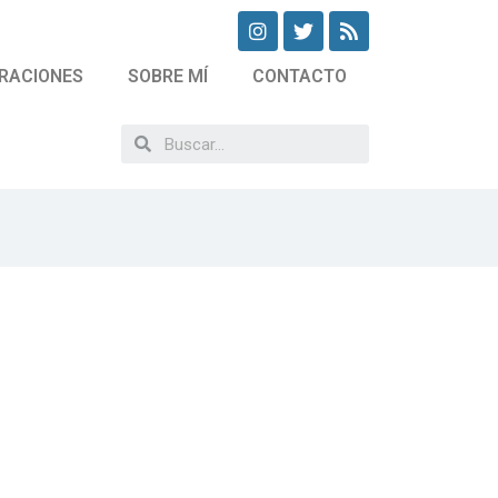
RACIONES
SOBRE MÍ
CONTACTO