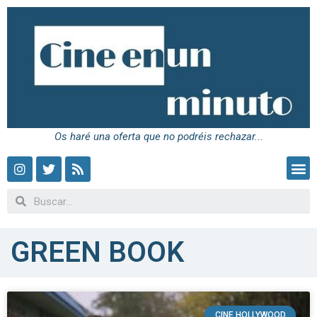
Os haré una oferta que no podréis rechazar...
GREEN BOOK
CINE HOLLYWOOD