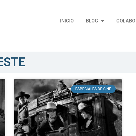
INICIO
BLOG
COLABO
ESTE
ESPECIALES DE CINE