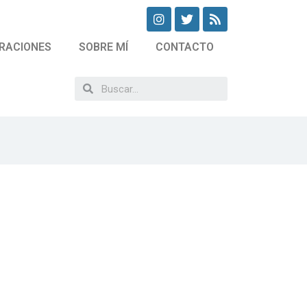
RACIONES
SOBRE MÍ
CONTACTO