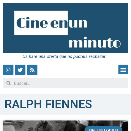
Os haré una oferta que no podréis rechazar...
RALPH FIENNES
CINE HOLLYWOOD