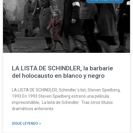
LA LISTA DE SCHINDLER, la barbarie
del holocausto en blanco y negro
LA LISTA DE SCHINDLER, Schindler´s list, Steven Spielberg,
1993 En 1993 Steven Spielberg estrenó una película
imprescindible, La lista de Schindler. Tras otros títulos
dramáticos anteriores
SIGUE LEYENDO »