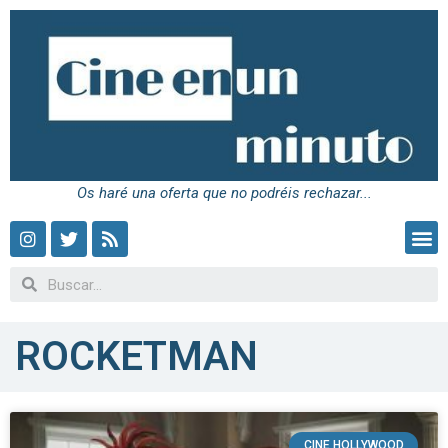
Os haré una oferta que no podréis rechazar...
ROCKETMAN
CINE HOLLYWOOD