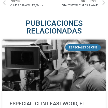
PREVIO
SIGUIENTE
VIAJES ESPACIALES, Parte I
VIAJES ESPACIALES, Parte III
PUBLICACIONES
RELACIONADAS
ESPECIALES DE CINE
ESPECIAL: CLINT EASTWOOD, El