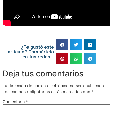
¿Te gustó este
artículo? Compártelo
en tus redes...
Deja tus comentarios
Tu dirección de correo electrónico no será publicada.
Los campos obligatorios están marcados con
*
Comentario
*