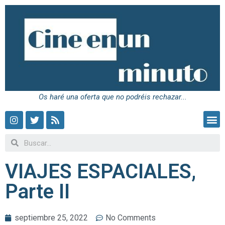
Os haré una oferta que no podréis rechazar...
VIAJES ESPACIALES,
Parte II
septiembre 25, 2022
No Comments