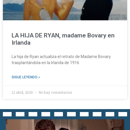
LA HIJA DE RYAN, madame Bovary en
Irlanda
La hija de Ryan actualiza el retrato de Madame Bovary
trasplantándola en la Irlanda de 1916
SIGUE LEYENDO »
12 abril, 2026
No hay comentarios