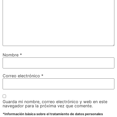
Nombre
*
Correo electrónico
*
Guarda mi nombre, correo electrónico y web en este
navegador para la próxima vez que comente.
*Información básica sobre el tratamiento de datos personales