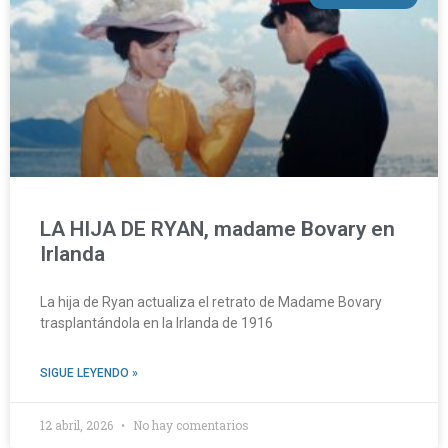
LA HIJA DE RYAN, madame Bovary en
Irlanda
La hija de Ryan actualiza el retrato de Madame Bovary
trasplantándola en la Irlanda de 1916
SIGUE LEYENDO »
12 abril, 2026
No hay comentarios