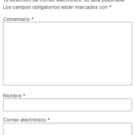
Los campos obligatorios están marcados con
*
Comentario
*
Nombre
*
Correo electrónico
*