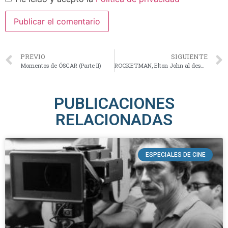
PREVIO
SIGUIENTE
Momentos de ÓSCAR (Parte II)
ROCKETMAN, Elton John al desnudo
PUBLICACIONES
RELACIONADAS
ESPECIALES DE CINE