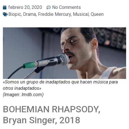
febrero 20, 2020
No Comments
Biopic
,
Drama
,
Freddie Mercury
,
Musical
,
Queen
«Somos un grupo de inadaptados que hacen música para
otros inadaptados»
(Imagen: Imdb.com)
BOHEMIAN RHAPSODY,
Bryan Singer, 2018