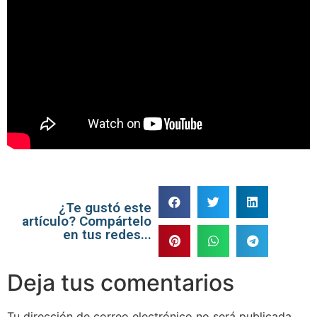
¿Te gustó este
artículo? Compártelo
en tus redes...
Deja tus comentarios
Tu dirección de correo electrónico no será publicada.