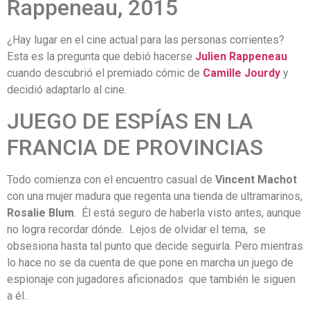
Rappeneau, 2015
¿Hay lugar en el cine actual para las personas corrientes?
Esta es la pregunta que debió hacerse
Julien Rappeneau
cuando descubrió el premiado cómic de
Camille Jourdy
y
decidió adaptarlo al cine.
JUEGO DE ESPÍAS EN LA
FRANCIA DE PROVINCIAS
Todo comienza con el encuentro casual de
Vincent Machot
con una mujer madura que regenta una tienda de ultramarinos,
Rosalie Blum
. Él está seguro de haberla visto antes, aunque
no logra recordar dónde. Lejos de olvidar el tema, se
obsesiona hasta tal punto que decide seguirla. Pero mientras
lo hace no se da cuenta de que pone en marcha un juego de
espionaje con jugadores aficionados que también le siguen
a él..