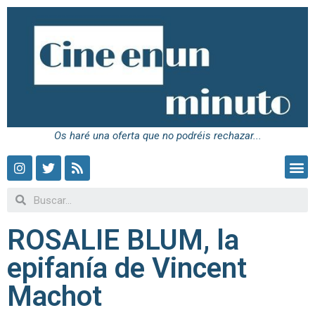
Os haré una oferta que no podréis rechazar...
ROSALIE BLUM, la
epifanía de Vincent
Machot