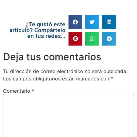
¿Te gustó este
artículo? Compártelo
en tus redes...
Deja tus comentarios
Tu dirección de correo electrónico no será publicada.
Los campos obligatorios están marcados con
*
Comentario
*