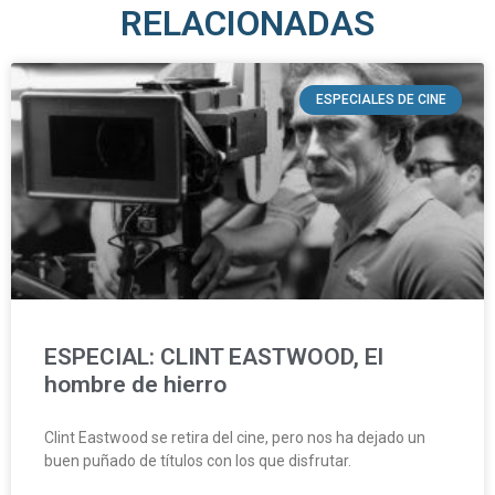
RELACIONADAS
ESPECIALES DE CINE
ESPECIAL: CLINT EASTWOOD, El
hombre de hierro
Clint Eastwood se retira del cine, pero nos ha dejado un
buen puñado de títulos con los que disfrutar.