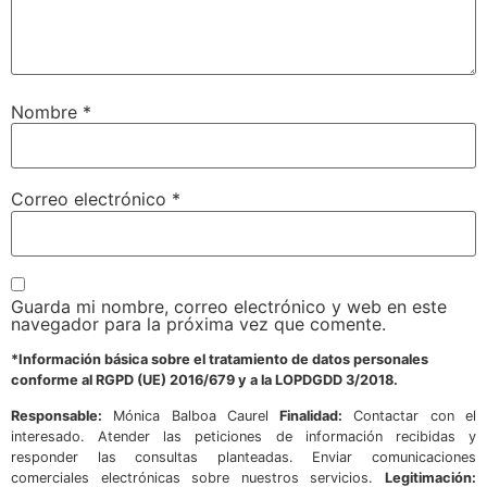
Nombre
*
Correo electrónico
*
Guarda mi nombre, correo electrónico y web en este
navegador para la próxima vez que comente.
*Información básica sobre el tratamiento de datos personales
conforme al RGPD (UE) 2016/679 y a la LOPDGDD 3/2018.
Responsable:
Mónica Balboa Caurel
Finalidad:
Contactar con el
interesado. Atender las peticiones de información recibidas y
responder las consultas planteadas. Enviar comunicaciones
comerciales electrónicas sobre nuestros servicios.
Legitimación: