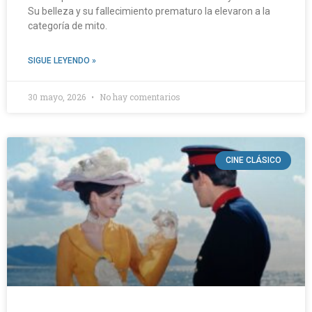
Su belleza y su fallecimiento prematuro la elevaron a la
categoría de mito.
SIGUE LEYENDO »
30 mayo, 2026
No hay comentarios
CINE CLÁSICO