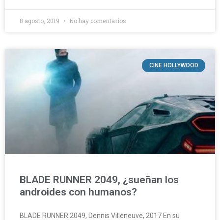
8 agosto, 2019
No hay comentarios
CINE HOLLYWOOD
BLADE RUNNER 2049, ¿sueñan los
androides con humanos?
BLADE RUNNER 2049, Dennis Villeneuve, 2017 En su