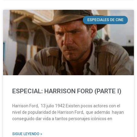
ESPECIALES DE CINE
ESPECIAL: HARRISON FORD (PARTE I)
Harrison Ford, 13 julio 1942 Existen pocos actores con el
nivel de popularidad de Harrison Ford, que además hayan
conseguido dar vida a tantos personajes icónicos en
SIGUE LEYENDO »