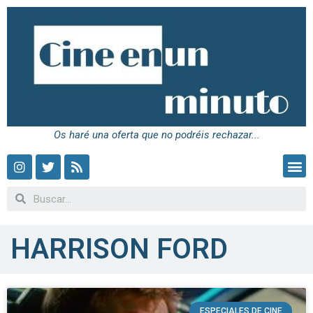
Os haré una oferta que no podréis rechazar...
HARRISON FORD
ESPECIALES DE CINE