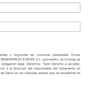
bidas y responder las consultas planteadas. Enviar
WEBEMPRESA EUROPA S.L. (proveedor de hosting de
 obligación legal. Derechos: Tiene derecho a acceder,
dose a la dirección del responsable del tratamiento en
n de Datos en las cláusulas anexas que se encuentran en