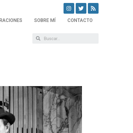
RACIONES
SOBRE MÍ
CONTACTO