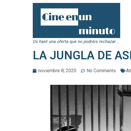
Os haré una oferta que no podréis rechazar...
LA JUNGLA DE ASF
noviembre 8, 2020
No Comments
At