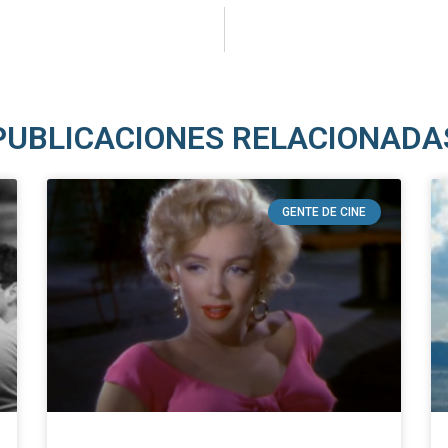
PUBLICACIONES RELACIONADA
GENTE DE CINE