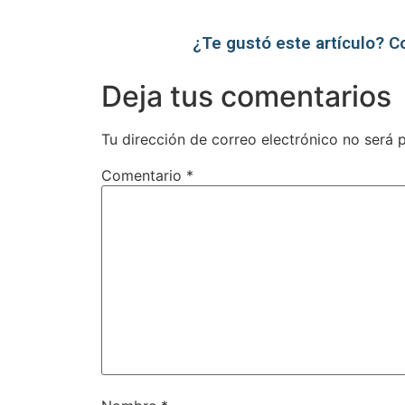
¿Te gustó este artículo? C
Deja tus comentarios
Tu dirección de correo electrónico no será 
Comentario
*