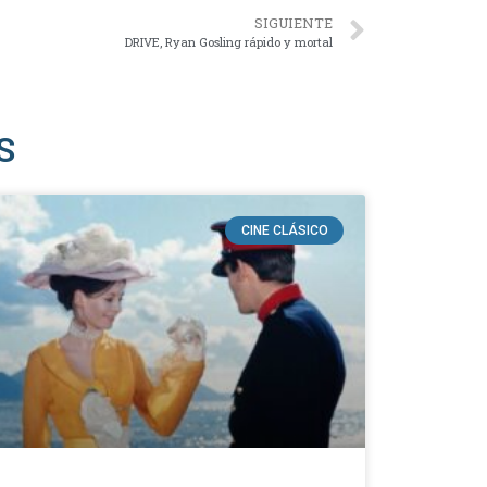
SIGUIENTE
DRIVE, Ryan Gosling rápido y mortal
S
CINE CLÁSICO