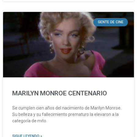
GENTE DE CINE
MARILYN MONROE CENTENARIO
Se cumplen cien años del nacimiento de Marilyn Monroe.
Su belleza y su fallecimiento prematuro la elevaron a la
categoría de mito.
SIGUE LEYENDO »