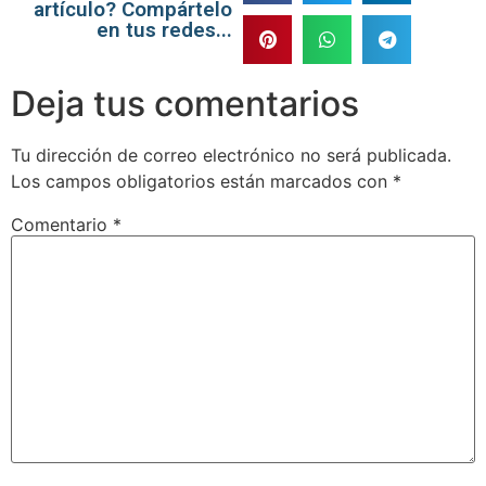
artículo? Compártelo
en tus redes...
Deja tus comentarios
Tu dirección de correo electrónico no será publicada.
Los campos obligatorios están marcados con
*
Comentario
*