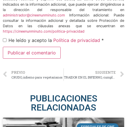
indicados en la información adicional, que puede ejercer dirigiéndose a
la dirección del responsable del tratamiento en
administrador@cineenunminuto.com
Información adicional: Puede
consultar la información adicional y detallada sobre Protección de
Datos en las cláusulas anexas que se encuentran en
https://cineenunminuto.com/politica-privacidad
He leído y acepto la
Política de privacidad
*
PREVIO
SIGUIENTE
CRUDO, infierno para vegetarianos
TRAIDOR EN EL INFIERNO, cumple 70 años
PUBLICACIONES
RELACIONADAS