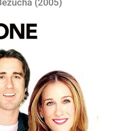
Bezucha (2005)