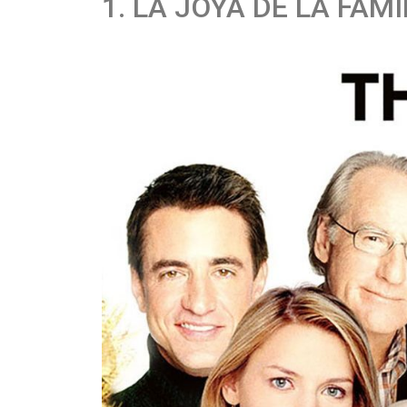
1. LA JOYA DE LA FAMI