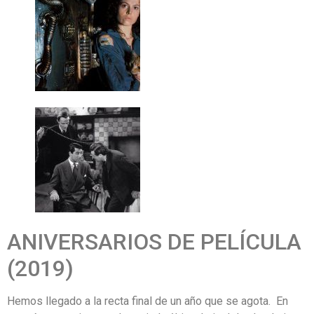
ANIVERSARIOS DE PELÍCULA
(2019)
Hemos llegado a la recta final de un año que se agota. En