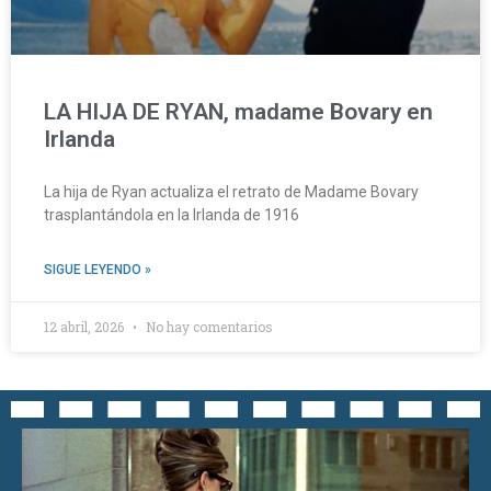
LA HIJA DE RYAN, madame Bovary en
Irlanda
La hija de Ryan actualiza el retrato de Madame Bovary
trasplantándola en la Irlanda de 1916
SIGUE LEYENDO »
12 abril, 2026
No hay comentarios