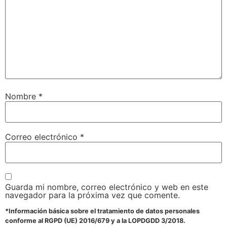
Nombre
*
Correo electrónico
*
Guarda mi nombre, correo electrónico y web en este
navegador para la próxima vez que comente.
*Información básica sobre el tratamiento de datos personales
conforme al RGPD (UE) 2016/679 y a la LOPDGDD 3/2018.