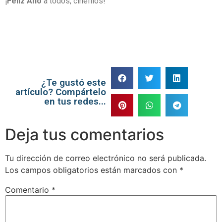
¡
Feliz
Año
a todos, cinéfilos!
¿Te gustó este
artículo? Compártelo
en tus redes...
Deja tus comentarios
Tu dirección de correo electrónico no será publicada.
Los campos obligatorios están marcados con
*
Comentario
*