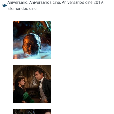
Aniversario
,
Aniversarios cine
,
Aniversarios cine 2019
,
Efemérides cine