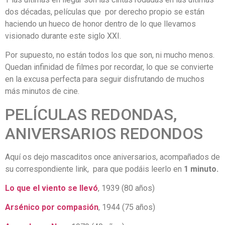
dos décadas, películas que por derecho propio se están
haciendo un hueco de honor dentro de lo que llevamos
visionado durante este siglo XXI.
Por supuesto, no están todos los que son, ni mucho menos.
Quedan infinidad de filmes por recordar, lo que se convierte
en la excusa perfecta para seguir disfrutando de muchos
más minutos de cine.
PELÍCULAS REDONDAS,
ANIVERSARIOS REDONDOS
Aquí os dejo mascaditos once aniversarios, acompañados de
su correspondiente link, para que podáis leerlo en
1 minuto.
Lo que el viento se llevó
, 1939 (80 años)
Arsénico por compasión
, 1944 (75 años)